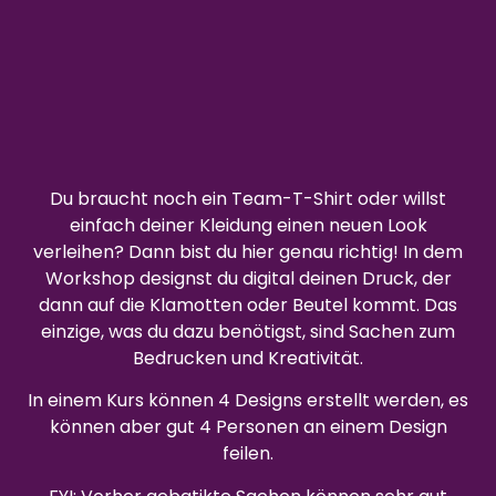
Du braucht noch ein Team-T-Shirt oder willst
einfach deiner Kleidung einen neuen Look
verleihen? Dann bist du hier genau richtig! In dem
Workshop designst du digital deinen Druck, der
dann auf die Klamotten oder Beutel kommt. Das
einzige, was du dazu benötigst, sind Sachen zum
Bedrucken und Kreativität.
In einem Kurs können 4 Designs erstellt werden, es
können aber gut 4 Personen an einem Design
feilen.