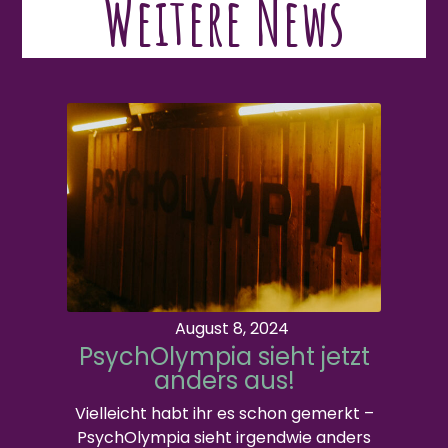
Weitere News
August 8, 2024
PsychOlympia sieht jetzt
anders aus!
Vielleicht habt ihr es schon gemerkt –
PsychOlympia sieht irgendwie anders