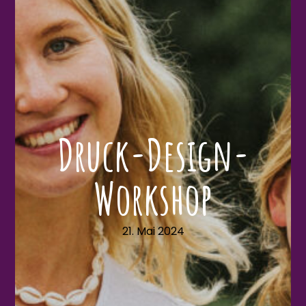
Druck-Design-
Workshop
21. Mai 2024