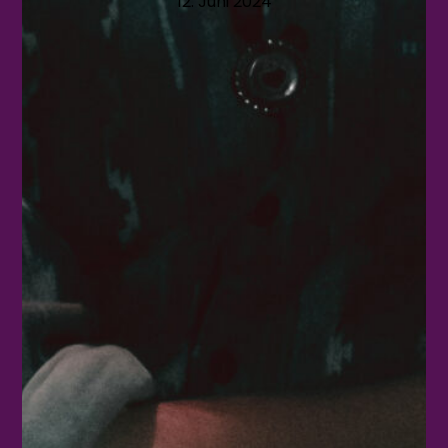
12. Juni 2024