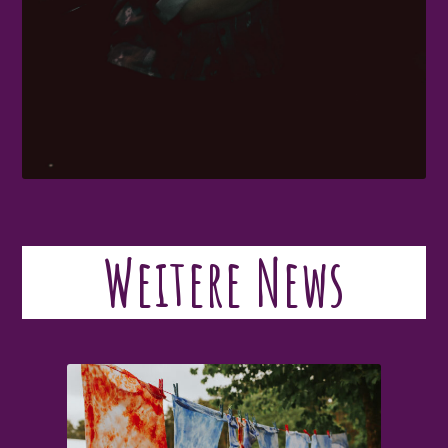
Weitere News