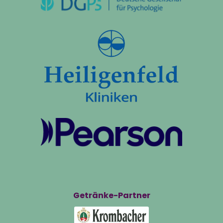
Getränke-Partner