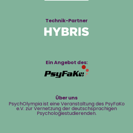
Technik-Partner
Ein Angebot des:
Über uns
PsychOlympia ist eine Veranstaltung des PsyFaKo
e.V. zur Vernetzung der deutschsprachigen
Psychologiestudierenden.