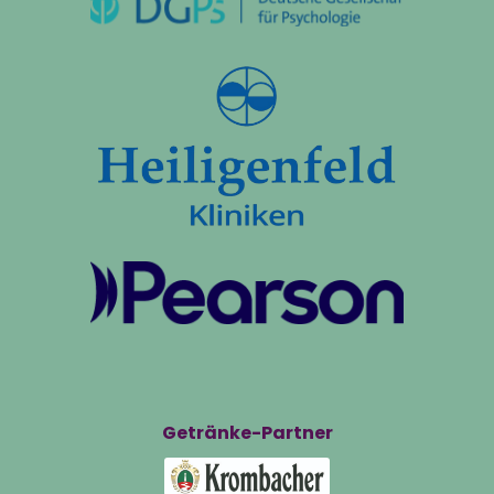
Getränke-Partner