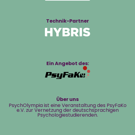
Technik-Partner
Ein Angebot des:
Über uns
PsychOlympia ist eine Veranstaltung des PsyFaKo
e.V. zur Vernetzung der deutschsprachigen
Psychologiestudierenden.