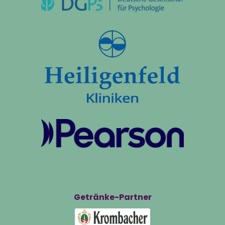
Getränke-Partner