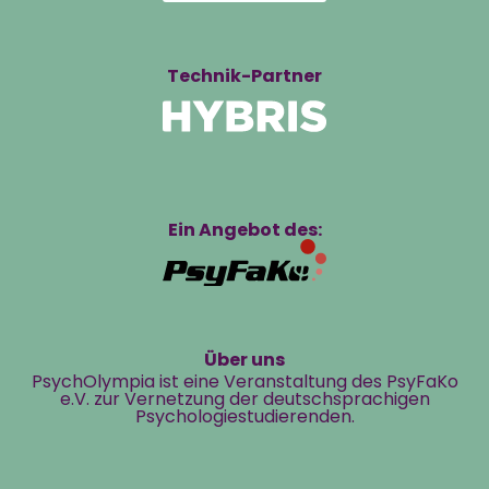
Technik-Partner
Ein Angebot des:
Über uns
PsychOlympia ist eine Veranstaltung des PsyFaKo
e.V. zur Vernetzung der deutschsprachigen
Psychologiestudierenden.