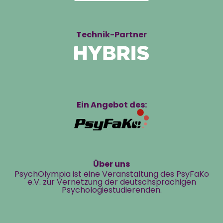
Technik-Partner
Ein Angebot des:
Über uns
PsychOlympia ist eine Veranstaltung des PsyFaKo
e.V. zur Vernetzung der deutschsprachigen
Psychologiestudierenden.