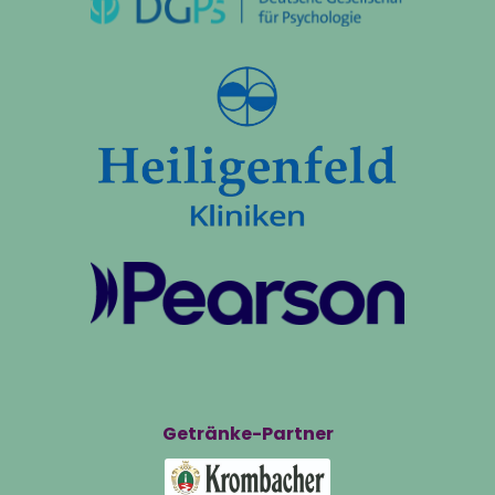
Getränke-Partner