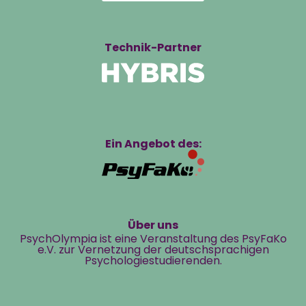
Technik-Partner
Ein Angebot des:
Über uns
PsychOlympia ist eine Veranstaltung des PsyFaKo
e.V. zur Vernetzung der deutschsprachigen
Psychologiestudierenden.