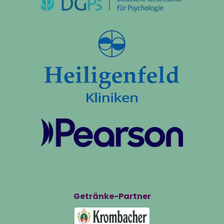
Getränke-Partner