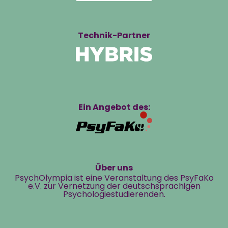
Technik-Partner
Ein Angebot des:
Über uns
PsychOlympia ist eine Veranstaltung des PsyFaKo
e.V. zur Vernetzung der deutschsprachigen
Psychologiestudierenden.