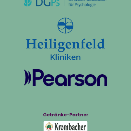
Getränke-Partner