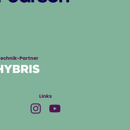
echnik-Partner
Links