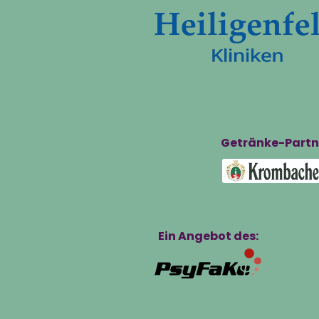
Getränke-Partn
Ein Angebot des: