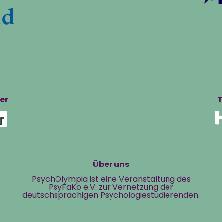
er
T
Über uns
PsychOlympia ist eine Veranstaltung des
PsyFaKo e.V. zur Vernetzung der
deutschsprachigen Psychologiestudierenden.