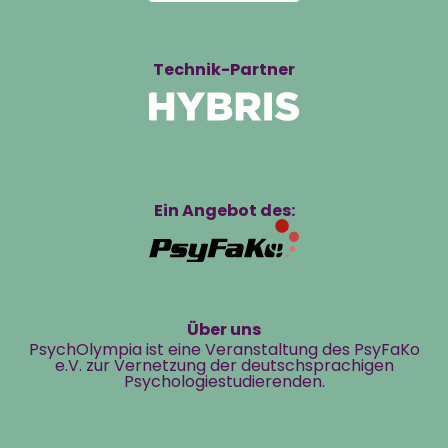
Technik-Partner
Ein Angebot des:
Über uns
PsychOlympia ist eine Veranstaltung des PsyFaKo
e.V. zur Vernetzung der deutschsprachigen
Psychologiestudierenden.