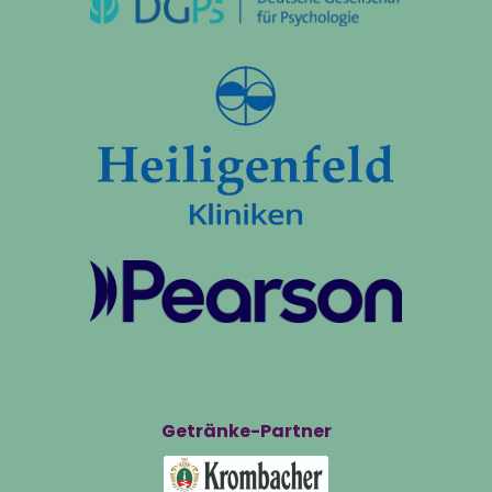
Getränke-Partner