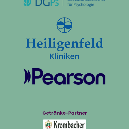
Getränke-Partner