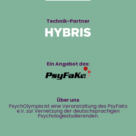
Technik-Partner
Ein Angebot des:
Über uns
PsychOlympia ist eine Veranstaltung des PsyFaKo
e.V. zur Vernetzung der deutschsprachigen
Psychologiestudierenden.