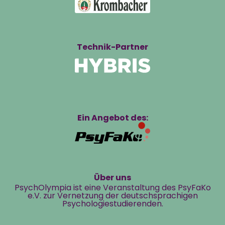
Technik-Partner
Ein Angebot des:
Über uns
PsychOlympia ist eine Veranstaltung des PsyFaKo
e.V. zur Vernetzung der deutschsprachigen
Psychologiestudierenden.