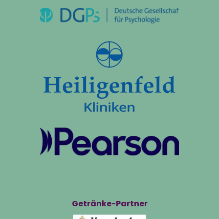
Getränke-Partner