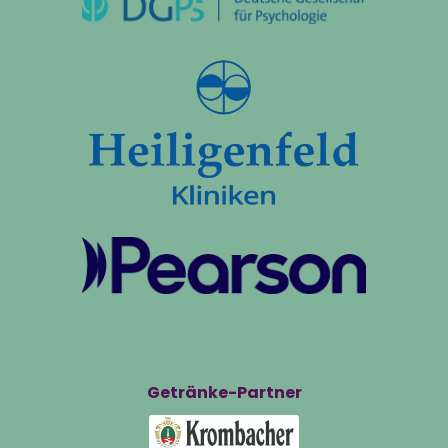
Getränke-Partner