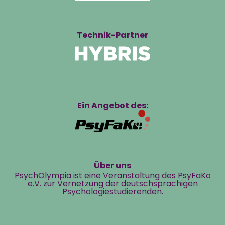
Technik-Partner
Ein Angebot des:
Über uns
PsychOlympia ist eine Veranstaltung des PsyFaKo
e.V. zur Vernetzung der deutschsprachigen
Psychologiestudierenden.