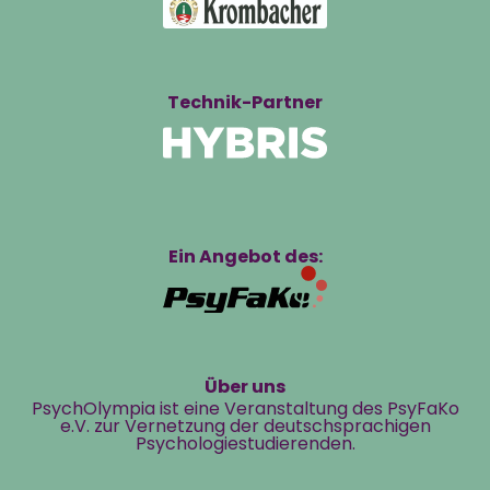
Technik-Partner
Ein Angebot des:
Über uns
PsychOlympia ist eine Veranstaltung des PsyFaKo
e.V. zur Vernetzung der deutschsprachigen
Psychologiestudierenden.