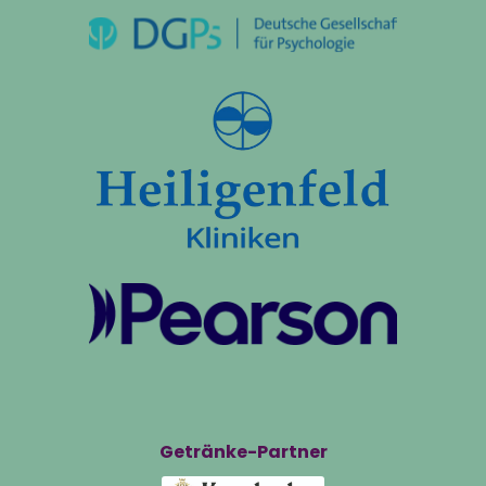
Getränke-Partner