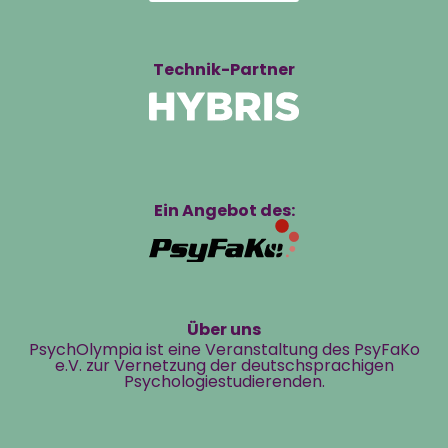
Technik-Partner
Ein Angebot des:
Über uns
PsychOlympia ist eine Veranstaltung des PsyFaKo
e.V. zur Vernetzung der deutschsprachigen
Psychologiestudierenden.