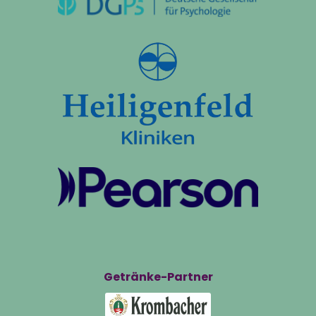
Getränke-Partner