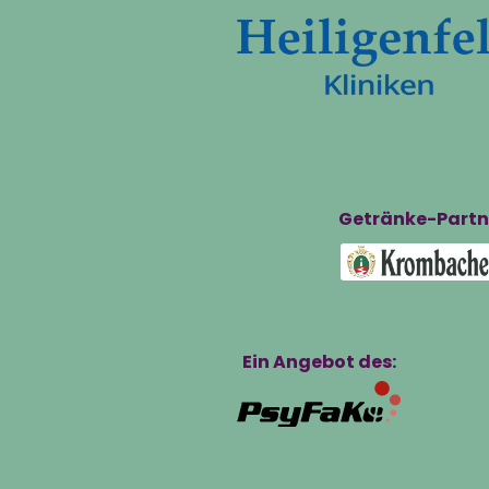
Getränke-Partn
Ein Angebot des: