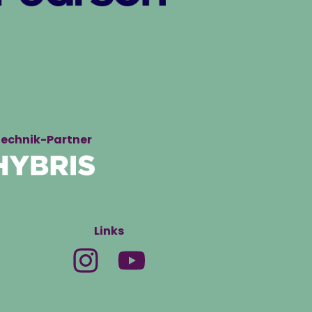
echnik-Partner
Links