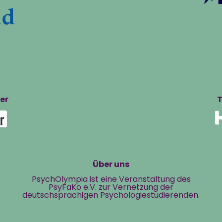
er
T
Über uns
PsychOlympia ist eine Veranstaltung des
PsyFaKo e.V. zur Vernetzung der
deutschsprachigen Psychologiestudierenden.