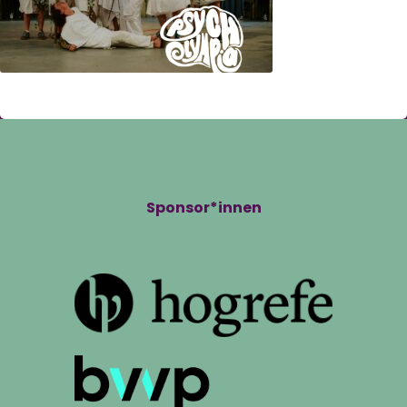
Sponsor*innen