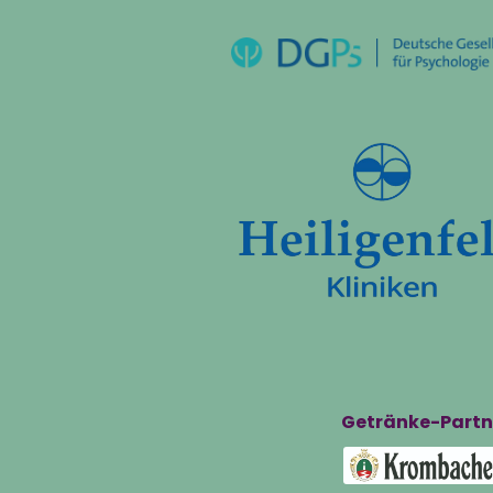
Getränke-Partn