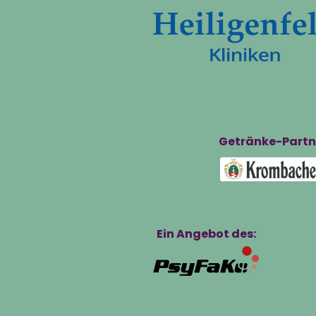
Getränke-Partn
Ein Angebot des: