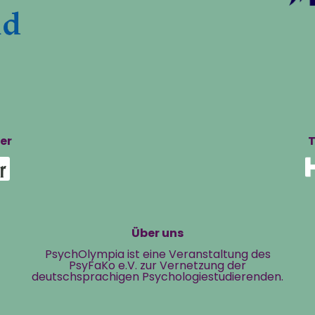
er
T
Über uns
PsychOlympia ist eine Veranstaltung des
PsyFaKo e.V. zur Vernetzung der
deutschsprachigen Psychologiestudierenden.