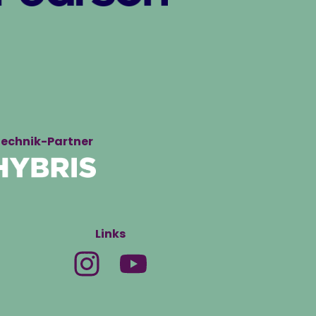
echnik-Partner
Links