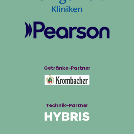
Getränke-Partner
Technik-Partner