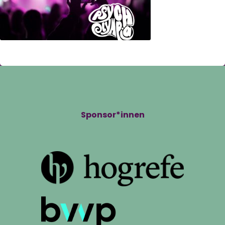
Sponsor*innen