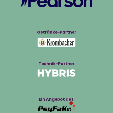
Getränke-Partner
Technik-Partner
Ein Angebot des: